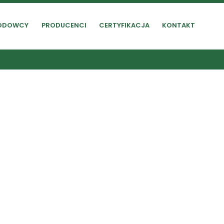
ODOWCY
PRODUCENCI
CERTYFIKACJA
KONTAKT